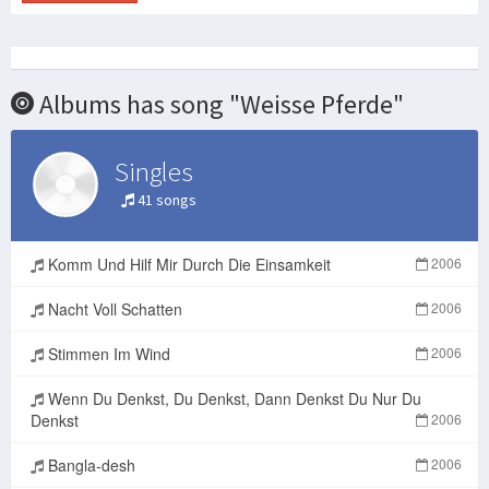
Albums has song "Weisse Pferde"
Singles
41 songs
Komm Und Hilf Mir Durch Die Einsamkeit
2006
Nacht Voll Schatten
2006
Stimmen Im Wind
2006
Wenn Du Denkst, Du Denkst, Dann Denkst Du Nur Du
Denkst
2006
Bangla-desh
2006