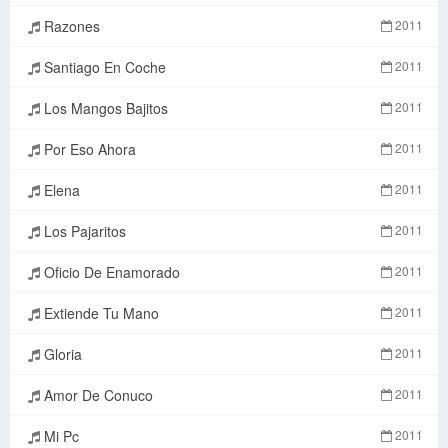
Razones
2011
Santiago En Coche
2011
Los Mangos Bajitos
2011
Por Eso Ahora
2011
Elena
2011
Los Pajaritos
2011
Oficio De Enamorado
2011
Extiende Tu Mano
2011
Gloria
2011
Amor De Conuco
2011
Mi Pc
2011