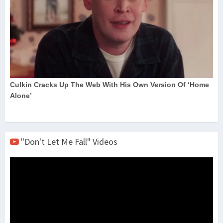
"Don't Let Me Fall" Videos