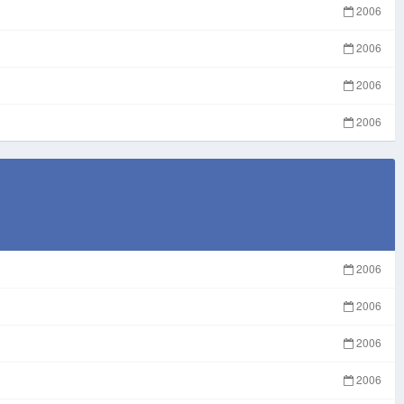
2006
2006
2006
2006
2006
2006
2006
2006