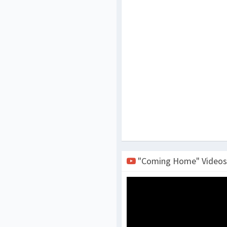
"Coming Home" Videos